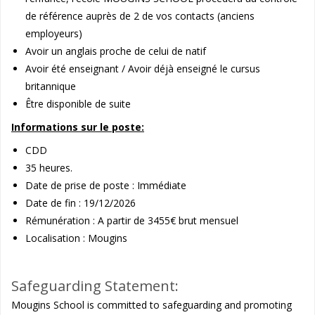
de référence auprès de 2 de vos contacts (anciens
employeurs)
Avoir un anglais proche de celui de natif
Avoir été enseignant / Avoir déjà enseigné le cursus
britannique
Être disponible de suite
Informations sur le poste:
CDD
35 heures.
Date de prise de poste : Immédiate
Date de fin : 19/12/2026
Rémunération : A partir de 3455€ brut mensuel
Localisation : Mougins
Safeguarding Statement:
Mougins School is committed to safeguarding and promoting