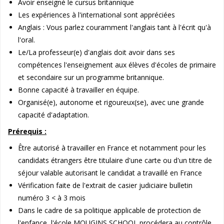
Avoir enseigné le cursus britannique
Les expériences à l'international sont appréciées
Anglais : Vous parlez couramment l'anglais tant à l'écrit qu'à
l'oral.
Le/La professeur(e) d'anglais doit avoir dans ses
compétences l'enseignement aux élèves d'écoles de primaire
et secondaire sur un programme britannique.
Bonne capacité à travailler en équipe.
Organisé(e), autonome et rigoureux(se), avec une grande
capacité d'adaptation.
Prérequis :
Être autorisé à travailler en France et notamment pour les
candidats étrangers être titulaire d'une carte ou d'un titre de
séjour valable autorisant le candidat a travaillé en France
Vérification faite de l'extrait de casier judiciaire bulletin
numéro 3 < à 3 mois
Dans le cadre de sa politique applicable de protection de
l'enfance, l'école MOUGINS SCHOOL procédera au contrôle