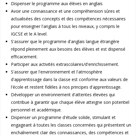
Dispenser le programme aux élèves en anglais
Avoir une connaissance et une compréhension sûres et
actualisées des concepts et des compétences nécessaires
pour enseigner l'anglais à tous les niveaux, y compris le
IGCSE et le A level.
S'assurer que le programme d'anglais langue étrangère
répond pleinement aux besoins des élèves et est dispensé
efficacement.
Participer aux activités extrascolaires/d'enrichissement.
S'assurer que l'environnement et l'atmosphère
d'apprentissage dans la classe est conforme aux valeurs de
l'école et restent fidèles à nos principes d'apprentissage.
Développer un environnement d'attentes élevées qui
contribue à garantir que chaque élève atteigne son potentiel
personnel et académique.
Dispenser un programme d'étude solide, stimulant et
engageant à toutes les classes concernées qui présentent un
enchaînement clair des connaissances, des compétences et