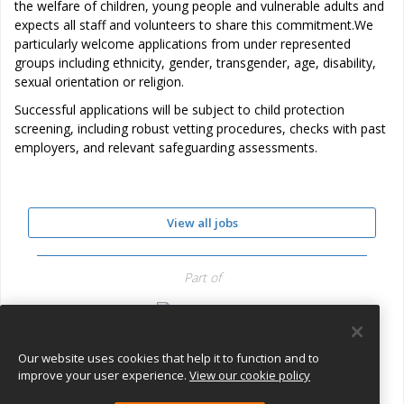
the welfare of children, young people and vulnerable adults and
expects all staff and volunteers to share this commitment.We
particularly welcome applications from under represented
groups including ethnicity, gender, transgender, age, disability,
sexual orientation or religion.
Successful applications will be subject to child protection
screening, including robust vetting procedures, checks with past
employers, and relevant safeguarding assessments.
View all jobs
Part of
Globeducate
Our website uses cookies that help it to function and to
improve your user experience.
View our cookie policy