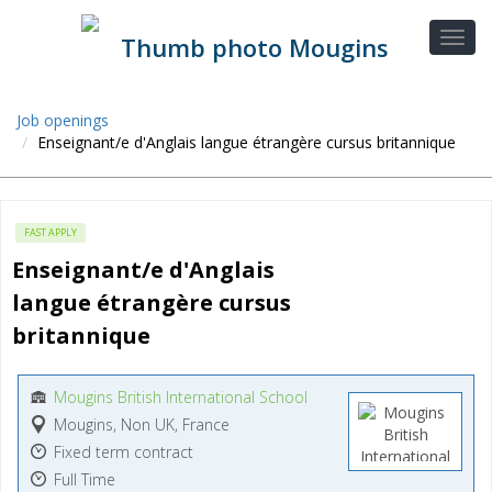
Job openings
Enseignant/e d'Anglais langue étrangère cursus britannique
FAST APPLY
Enseignant/e d'Anglais 
langue étrangère cursus 
britannique
Mougins British International School
Mougins, Non UK, France
Fixed term contract
Full Time