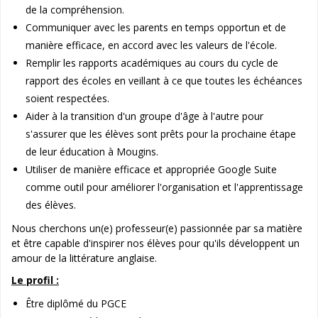
de la compréhension.
Communiquer avec les parents en temps opportun et de
manière efficace, en accord avec les valeurs de l'école.
Remplir les rapports académiques au cours du cycle de
rapport des écoles en veillant à ce que toutes les échéances
soient respectées.
Aider à la transition d'un groupe d'âge à l'autre pour
s'assurer que les élèves sont prêts pour la prochaine étape
de leur éducation à Mougins.
Utiliser de manière efficace et appropriée Google Suite
comme outil pour améliorer l'organisation et l'apprentissage
des élèves.
Nous cherchons un(e) professeur(e) passionnée par sa matière
et être capable d'inspirer nos élèves pour qu'ils développent un
amour de la littérature anglaise.
Le profil :
Être diplômé du PGCE